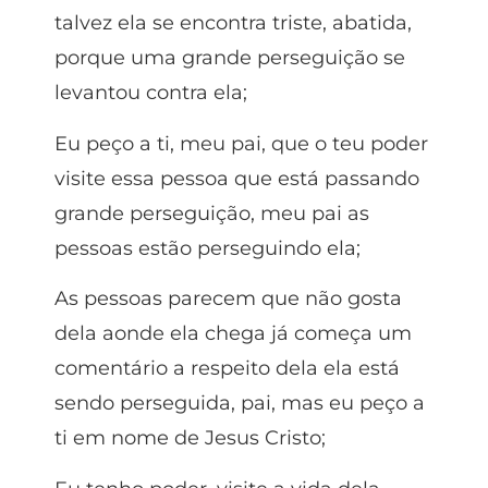
talvez ela se encontra triste, abatida,
porque uma grande perseguição se
levantou contra ela;
Eu peço a ti, meu pai, que o teu poder
visite essa pessoa que está passando
grande perseguição, meu pai as
pessoas estão perseguindo ela;
As pessoas parecem que não gosta
dela aonde ela chega já começa um
comentário a respeito dela ela está
sendo perseguida, pai, mas eu peço a
ti em nome de Jesus Cristo;