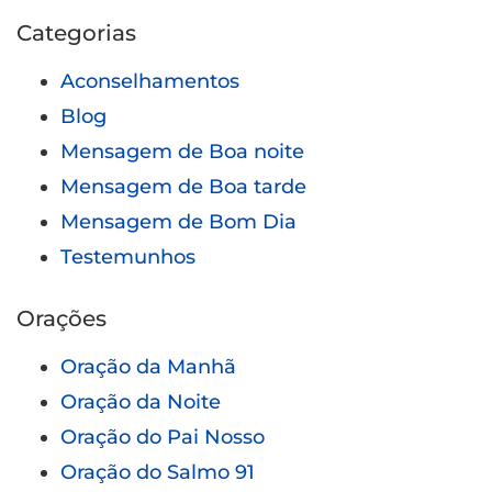
Categorias
Aconselhamentos
Blog
Mensagem de Boa noite
Mensagem de Boa tarde
Mensagem de Bom Dia
Testemunhos
Orações
Oração da Manhã
Oração da Noite
Oração do Pai Nosso
Oração do Salmo 91