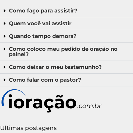
Como faço para assistir?
Quem você vai assistir
Quando tempo demora?
Como coloco meu pedido de oração no
painel?
Como deixar o meu testemunho?
Como falar com o pastor?
Ultimas postagens