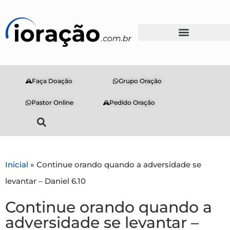
Faça Doação
Grupo Oração
Pastor Online
Pedido Oração
Inicial
»
Continue orando quando a adversidade se
levantar – Daniel 6.10
Continue orando quando a
adversidade se levantar –