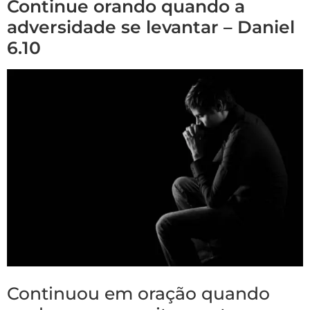
Continue orando quando a
adversidade se levantar – Daniel
6.10
Continuou em oração quando