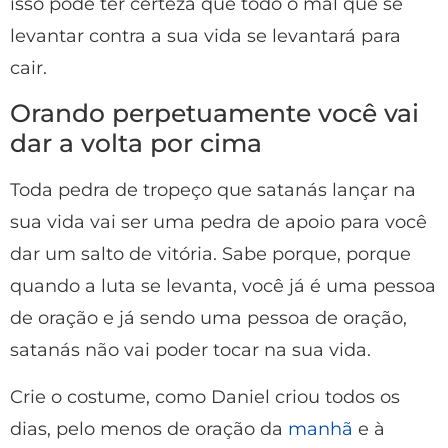
isso pode ter certeza que todo o mal que se
levantar contra a sua vida se levantará para
cair.
Orando perpetuamente você vai
dar a volta por cima
Toda pedra de tropeço que satanás lançar na
sua vida vai ser uma pedra de apoio para você
dar um salto de vitória. Sabe porque, porque
quando a luta se levanta, você já é uma pessoa
de oração e já sendo uma pessoa de oração,
satanás não vai poder tocar na sua vida.
Crie o costume, como Daniel criou todos os
dias, pelo menos de oração da
manhã
e à