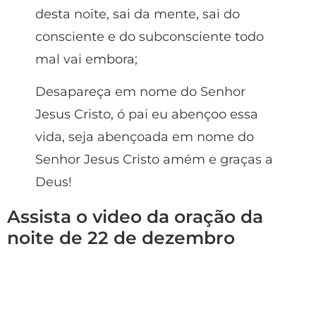
desta noite, sai da mente, sai do
consciente e do subconsciente todo
mal vai embora;
Desapareça em nome do Senhor
Jesus Cristo, ó pai eu abençoo essa
vida, seja abençoada em nome do
Senhor Jesus Cristo amém e graças a
Deus!
Assista o video da oração da
noite de 22 de dezembro