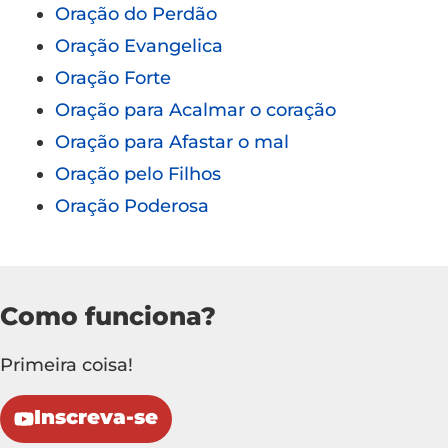
Oração do Perdão
Oração Evangelica
Oração Forte
Oração para Acalmar o coração
Oração para Afastar o mal
Oração pelo Filhos
Oração Poderosa
Como funciona?
Primeira coisa!
Inscreva-se