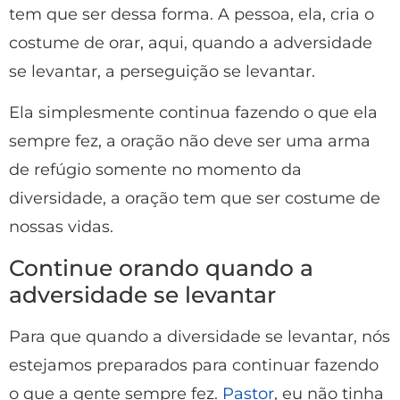
tem que ser dessa forma. A pessoa, ela, cria o
costume de orar, aqui, quando a adversidade
se levantar, a perseguição se levantar.
Ela simplesmente continua fazendo o que ela
sempre fez, a oração não deve ser uma arma
de refúgio somente no momento da
diversidade, a oração tem que ser costume de
nossas vidas.
Continue orando quando a
adversidade se levantar
Para que quando a diversidade se levantar, nós
estejamos preparados para continuar fazendo
o que a gente sempre fez.
Pastor
, eu não tinha