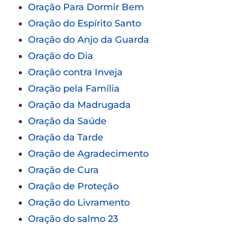
Oração Para Dormir Bem
Oração do Espírito Santo
Oração do Anjo da Guarda
Oração do Dia
Oração contra Inveja
Oração pela Família
Oração da Madrugada
Oração da Saúde
Oração da Tarde
Oração de Agradecimento
Oração de Cura
Oração de Proteção
Oração do Livramento
Oração do salmo 23