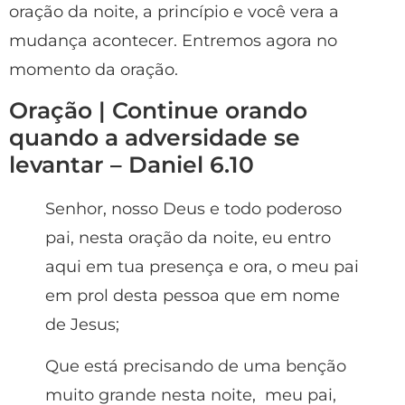
oração da noite, a princípio e você vera a
mudança acontecer. Entremos agora no
momento da oração.
Oração | Continue orando
quando a adversidade se
levantar – Daniel 6.10
Senhor, nosso Deus e todo poderoso
pai, nesta oração da noite, eu entro
aqui em tua presença e ora, o meu pai
em prol desta pessoa que em nome
de Jesus;
Que está precisando de uma benção
muito grande nesta noite, meu pai,