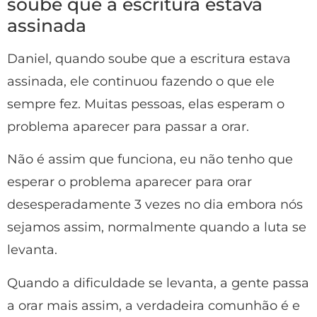
soube que a escritura estava
assinada
Daniel, quando soube que a escritura estava
assinada, ele continuou fazendo o que ele
sempre fez. Muitas pessoas, elas esperam o
problema aparecer para passar a orar.
Não é assim que funciona, eu não tenho que
esperar o problema aparecer para orar
desesperadamente 3 vezes no dia embora nós
sejamos assim, normalmente quando a luta se
levanta.
Quando a dificuldade se levanta, a gente passa
a orar mais assim, a verdadeira comunhão é e