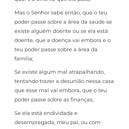
Mas o Senhor sabe então, que o teu
poder passe sobre a área da saúde se
existe alguém doente ou se ela está
doente, que a doença vai embora e o
teu poder passe sobre a área da
família;
Se existe algum mal atrapalhando,
tentando trazer a desunião nessa casa
que esse mal vai embora, que o teu
poder passe sobre as finanças;
Se ela está endividada e
desempregada, meu pai, ou com