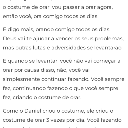
o costume de orar, vou passar a orar agora,
então você, ora comigo todos os dias.
E digo mais, orando comigo todos os dias,
Deus vai te ajudar a vencer os seus problemas,
mas outras lutas e adversidades se levantarão.
E quando se levantar, você não vai começar a
orar por causa disso, não, você vai
simplesmente continuar fazendo. Você sempre
fez, continuando fazendo o que você sempre
fez, criando o costume de orar.
Como o Daniel criou o costume, ele criou o
costume de orar 3 vezes por dia. Você fazendo