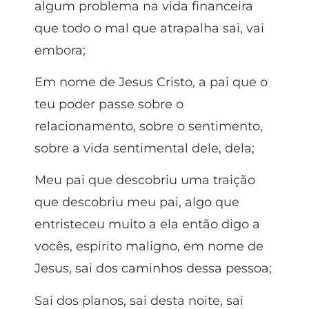
algum problema na vida financeira
que todo o mal que atrapalha sai, vai
embora;
Em nome de Jesus Cristo, a pai que o
teu poder passe sobre o
relacionamento, sobre o sentimento,
sobre a vida sentimental dele, dela;
Meu pai que descobriu uma traição
que descobriu meu pai, algo que
entristeceu muito a ela então digo a
vocês, espirito maligno, em nome de
Jesus, sai dos caminhos dessa pessoa;
Sai dos planos, sai desta noite, sai