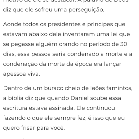
diz que ele sofreu uma perseguição.
Aonde todos os presidentes e príncipes que
estavam abaixo dele inventaram uma lei que
se pegasse alguém orando no período de 30
dias, essa pessoa seria condenado a morte e a
condenação da morte da época era lançar
apessoa viva.
Dentro de um buraco cheio de leões famintos,
a bíblia diz que quando Daniel soube essa
escritura estava assinada. Ele continuou
fazendo o que ele sempre fez, é isso que eu
quero frisar para você.