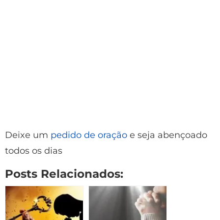
Deixe um
pedido de oração
e seja abençoado
todos os dias
Posts Relacionados: